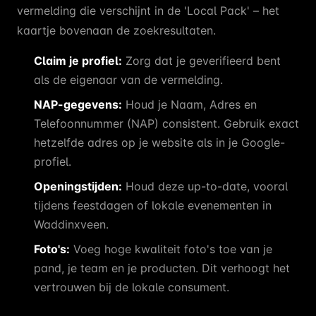
vermelding die verschijnt in de 'Local Pack' – het
kaartje bovenaan de zoekresultaten.
Claim je profiel:
Zorg dat je geverifieerd bent
als de eigenaar van de vermelding.
NAP-gegevens:
Houd je Naam, Adres en
Telefoonnummer (NAP) consistent. Gebruik exact
hetzelfde adres op je website als in je Google-
profiel.
Openingstijden:
Houd deze up-to-date, vooral
tijdens feestdagen of lokale evenementen in
Waddinxveen.
Foto's:
Voeg hoge kwaliteit foto's toe van je
pand, je team en je producten. Dit verhoogt het
vertrouwen bij de lokale consument.