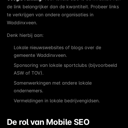
de link belangrijker dan de kwantiteit. Probeer links
te verkrijgen van andere organisaties in
Waddinxveen.
Denk hierbij aan:
Lokale nieuwswebsites of blogs over de
gemeente Waddinxveen.
Sponsoring van lokale sportclubs (bijvoorbeeld
ASW of TOV).
Samenwerkingen met andere lokale
ondernemers.
Vermeldingen in lokale bedrijvengidsen.
De rol van Mobile SEO