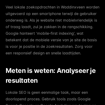
Veel lokale zoekopdrachten in Waddinxveen worden
uitgevoerd op een smartphone terwijl de gebruiker
onderweg is. Als je website niet mobielvriendelijk is
of traag laadt, zul je zakken in de rangschikking.
Google hanteert 'mobile-first indexing', wat
betekent dat de mobiele versie van je site de basis
is voor je positie in de zoekresultaten. Zorg voor
een responsief design en snelle laadtijden.
Meten is weten: Analyseer je
resultaten
Lokale SEO is geen eenmalige taak, maar een
doorlopend proces. Gebruik tools zoals Google