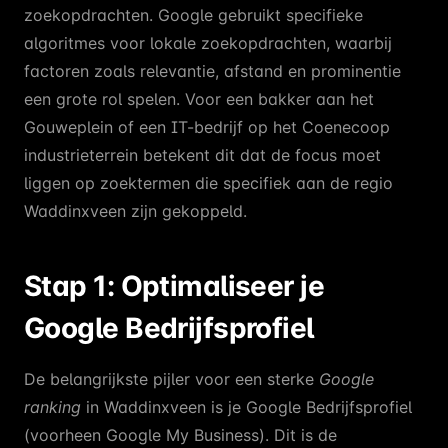
zoekopdrachten. Google gebruikt specifieke
algoritmes voor lokale zoekopdrachten, waarbij
factoren zoals relevantie, afstand en prominentie
een grote rol spelen. Voor een bakker aan het
Gouweplein of een IT-bedrijf op het Coenecoop
industrieterrein betekent dit dat de focus moet
liggen op zoektermen die specifiek aan de regio
Waddinxveen zijn gekoppeld.
Stap 1: Optimaliseer je
Google Bedrijfsprofiel
De belangrijkste pijler voor een sterke
Google
ranking
in Waddinxveen is je Google Bedrijfsprofiel
(voorheen Google My Business). Dit is de