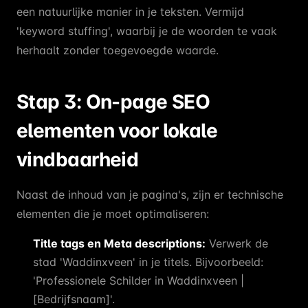
een natuurlijke manier in je teksten. Vermijd
'keyword stuffing', waarbij je de woorden te vaak
herhaalt zonder toegevoegde waarde.
Stap 3: On-page SEO
elementen voor lokale
vindbaarheid
Naast de inhoud van je pagina's, zijn er technische
elementen die je moet optimaliseren:
Title tags en Meta descriptions:
Verwerk de
stad 'Waddinxveen' in je titels. Bijvoorbeeld:
'Professionele Schilder in Waddinxveen |
[Bedrijfsnaam]'.