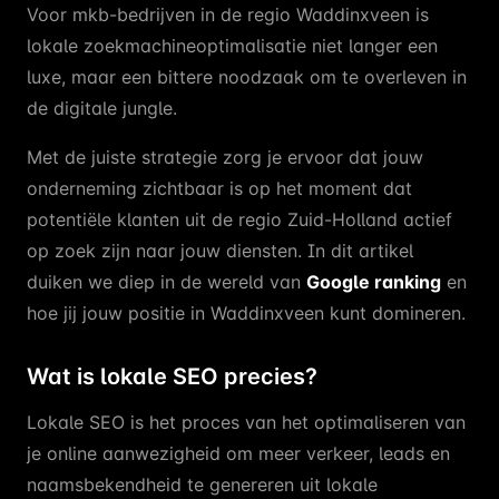
Voor mkb-bedrijven in de regio Waddinxveen is
lokale zoekmachineoptimalisatie niet langer een
luxe, maar een bittere noodzaak om te overleven in
de digitale jungle.
Met de juiste strategie zorg je ervoor dat jouw
onderneming zichtbaar is op het moment dat
potentiële klanten uit de regio Zuid-Holland actief
op zoek zijn naar jouw diensten. In dit artikel
duiken we diep in de wereld van
Google ranking
en
hoe jij jouw positie in Waddinxveen kunt domineren.
Wat is lokale SEO precies?
Lokale SEO is het proces van het optimaliseren van
je online aanwezigheid om meer verkeer, leads en
naamsbekendheid te genereren uit lokale