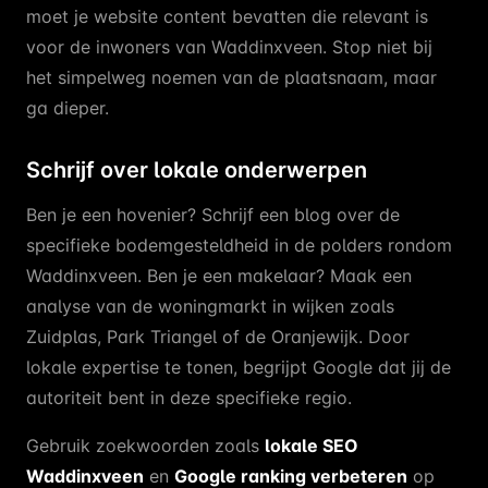
moet je website content bevatten die relevant is
voor de inwoners van Waddinxveen. Stop niet bij
het simpelweg noemen van de plaatsnaam, maar
ga dieper.
Schrijf over lokale onderwerpen
Ben je een hovenier? Schrijf een blog over de
specifieke bodemgesteldheid in de polders rondom
Waddinxveen. Ben je een makelaar? Maak een
analyse van de woningmarkt in wijken zoals
Zuidplas, Park Triangel of de Oranjewijk. Door
lokale expertise te tonen, begrijpt Google dat jij de
autoriteit bent in deze specifieke regio.
Gebruik zoekwoorden zoals
lokale SEO
Waddinxveen
en
Google ranking verbeteren
op