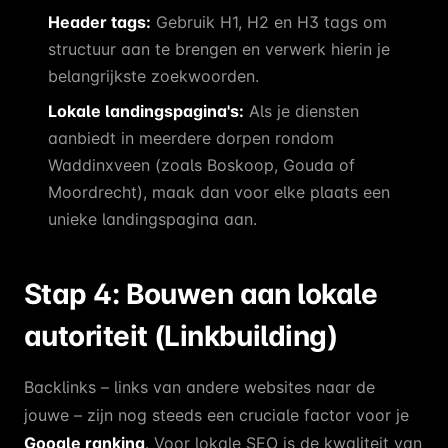
Header tags:
Gebruik H1, H2 en H3 tags om
structuur aan te brengen en verwerk hierin je
belangrijkste zoekwoorden.
Lokale landingspagina's:
Als je diensten
aanbiedt in meerdere dorpen rondom
Waddinxveen (zoals Boskoop, Gouda of
Moordrecht), maak dan voor elke plaats een
unieke landingspagina aan.
Stap 4: Bouwen aan lokale
autoriteit (Linkbuilding)
Backlinks – links van andere websites naar de
jouwe – zijn nog steeds een cruciale factor voor je
Google ranking
. Voor lokale SEO is de kwaliteit van