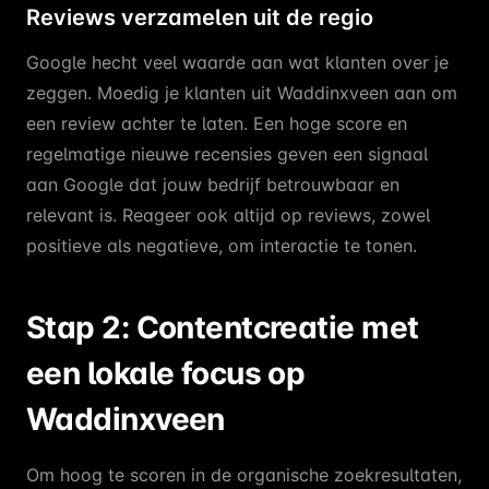
Reviews verzamelen uit de regio
Google hecht veel waarde aan wat klanten over je
zeggen. Moedig je klanten uit Waddinxveen aan om
een review achter te laten. Een hoge score en
regelmatige nieuwe recensies geven een signaal
aan Google dat jouw bedrijf betrouwbaar en
relevant is. Reageer ook altijd op reviews, zowel
positieve als negatieve, om interactie te tonen.
Stap 2: Contentcreatie met
een lokale focus op
Waddinxveen
Om hoog te scoren in de organische zoekresultaten,