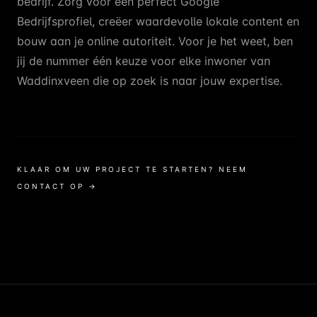
bedrijf. Zorg voor een perfect Google
Bedrijfsprofiel, creëer waardevolle lokale content en
bouw aan je online autoriteit. Voor je het weet, ben
jij de nummer één keuze voor elke inwoner van
Waddinxveen die op zoek is naar jouw expertise.
KLAAR OM UW PROJECT TE STARTEN? NEEM
CONTACT OP →