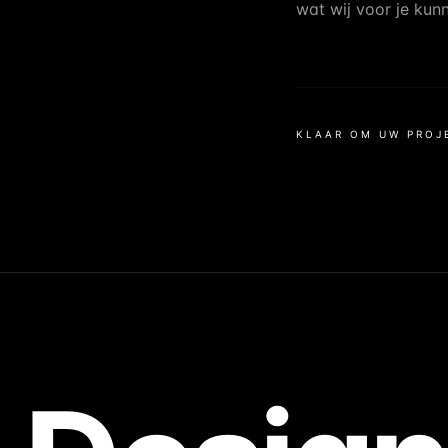
wat wij voor je kun
KLAAR OM UW PROJ