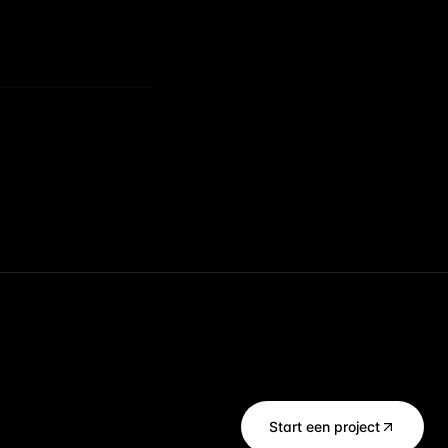
Start een project