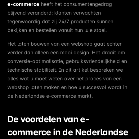
e-commerce
heeft het consumentengedrag
blijvend veranderd; klanten verwachten
tegenwoordig dat zij 24/7 producten kunnen
bekijken en bestellen vanuit hun luie stoel.
Het laten bouwen van een webshop gaat echter
verder dan alleen een mooi design. Het draait om
conversie-optimalisatie, gebruiksvriendelijkheid en
technische stabiliteit. In dit artikel bespreken we
alles wat u moet weten over het proces van een
webshop laten maken en hoe u succesvol wordt in
de Nederlandse e-commerce markt.
De voordelen van e-
commerce in de Nederlandse