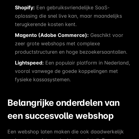
Shopify:
Een gebruiksvriendelijke SaaS-
oplossing die snel live kan, maar maandelijks
terugkerende kosten kent.
Magento (Adobe Commerce):
Geschikt voor
zeer grote webshops met complexe
productstructuren en hoge bezoekersaantallen.
Lightspeed:
Een populair platform in Nederland,
vooral vanwege de goede koppelingen met
fysieke kassasystemen.
Belangrijke onderdelen van
een succesvolle webshop
Een webshop laten maken die ook daadwerkelijk