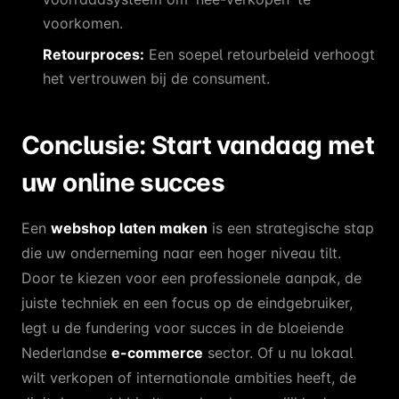
voorkomen.
Retourproces:
Een soepel retourbeleid verhoogt
het vertrouwen bij de consument.
Conclusie: Start vandaag met
uw online succes
Een
webshop laten maken
is een strategische stap
die uw onderneming naar een hoger niveau tilt.
Door te kiezen voor een professionele aanpak, de
juiste techniek en een focus op de eindgebruiker,
legt u de fundering voor succes in de bloeiende
Nederlandse
e-commerce
sector. Of u nu lokaal
wilt verkopen of internationale ambities heeft, de