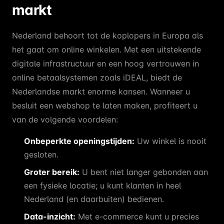
markt
Nederland behoort tot de koplopers in Europa als
het gaat om online winkelen. Met een uitstekende
digitale infrastructuur en een hoog vertrouwen in
online betaalsystemen zoals iDEAL, biedt de
Nederlandse markt enorme kansen. Wanneer u
besluit een webshop te laten maken, profiteert u
van de volgende voordelen:
Onbeperkte openingstijden:
Uw winkel is nooit
gesloten.
Groter bereik:
U bent niet langer gebonden aan
een fysieke locatie; u kunt klanten in heel
Nederland (en daarbuiten) bedienen.
Data-inzicht:
Met e-commerce kunt u precies