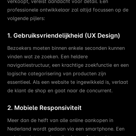
verkoopt, vereist aandacht voor detail. Een
professionele ontwikkelaar zal altijd focussen op de
volgende pijlers:
1. Gebruiksvriendelijkheid (UX Design)
Bezoekers moeten binnen enkele seconden kunnen
vinden wat ze zoeken. Een heldere
navigatiestructuur, een krachtige zoekfunctie en een
logische categorisering van producten zijn
essentieel. Als een website te ingewikkeld is, verlaat
de klant de shop en gaat naar de concurrent.
2. Mobiele Responsiviteit
Meer dan de helft van alle online aankopen in
Nederland wordt gedaan via een smartphone. Een