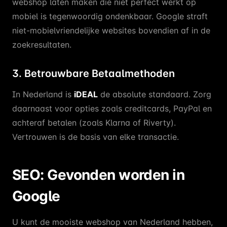
webshop laten maken die niet perfect werkt op
mobiel is tegenwoordig ondenkbaar. Google straft
niet-mobielvriendelijke websites bovendien af in de
zoekresultaten.
3. Betrouwbare Betaalmethoden
In Nederland is
iDEAL
de absolute standaard. Zorg
daarnaast voor opties zoals creditcards, PayPal en
achteraf betalen (zoals Klarna of Riverty).
Vertrouwen is de basis van elke transactie.
SEO: Gevonden worden in
Google
U kunt de mooiste webshop van Nederland hebben,