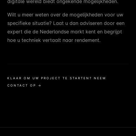
digitale wereld biedt ongekende mogelijkheden.
Wilt u meer weten over de mogelijkheden voor uw
specifieke situatie? Laat u dan adviseren door een
expert die de Nederlandse markt kent en begrijpt
hoe u techniek vertaalt naar rendement.
KLAAR OM UW PROJECT TE STARTEN? NEEM
CONTACT OP →