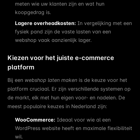
meten wie uw klanten zijn en wat hun
koopgedrag is.
Lagere overheadkosten:
In vergelijking met een
fysiek pand zijn de vaste lasten van een
webshop vaak aanzienlijk lager.
Kiezen voor het juiste e-commerce
platform
Bij een
webshop laten maken
is de keuze voor het
platform cruciaal. Er zijn verschillende systemen op
de markt, elk met hun eigen voor- en nadelen. De
meest populaire keuzes in Nederland zijn:
WooCommerce:
Ideaal voor wie al een
WordPress website heeft en maximale flexibiliteit
wil.