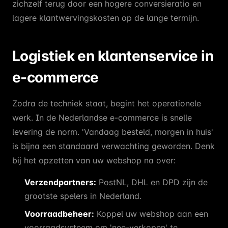
zichzelf terug door een hogere conversieratio en
lagere klantwervingskosten op de lange termijn.
Logistiek en klantenservice in
e-commerce
Zodra de techniek staat, begint het operationele
werk. In de Nederlandse e-commerce is snelle
levering de norm. 'Vandaag besteld, morgen in huis'
is bijna een standaard verwachting geworden. Denk
bij het opzetten van uw webshop na over:
Verzendpartners:
PostNL, DHL en DPD zijn de
grootste spelers in Nederland.
Voorraadbeheer:
Koppel uw webshop aan een
voorraadsysteem om 'nee-verkopen' te