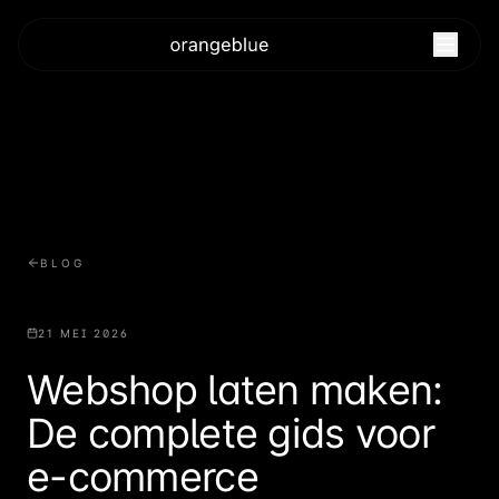
BLOG
21 MEI 2026
Webshop laten maken:
De complete gids voor
e-commerce