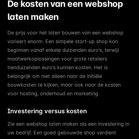
De kosten van een webshop
laten maken
De prijs voor het laten bouwen van een webshop
varieert enorm. Een simpele start-up shop kan
beginnen vanaf enkele duizenden euro’s, terwijl
maatwerkoplossingen voor grote retailers
tienduizenden euro’s kunnen kosten. Het is
belangrijk om niet alleen naar de initiële
bouwkosten te kijken, maar ook naar de kosten
voor hosting, onderhoud en marketing.
Investering versus kosten
Zie een webshop laten maken als een investering in
uw bedrijf. Een goed gebouwde shop verdient