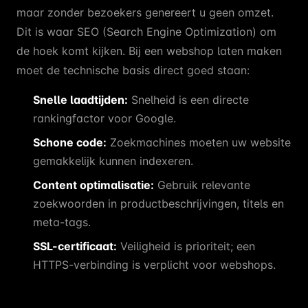
maar zonder bezoekers genereert u geen omzet.
Dit is waar SEO (Search Engine Optimization) om
de hoek komt kijken. Bij een webshop laten maken
moet de technische basis direct goed staan:
Snelle laadtijden:
Snelheid is een directe
rankingfactor voor Google.
Schone code:
Zoekmachines moeten uw website
gemakkelijk kunnen indexeren.
Content optimalisatie:
Gebruik relevante
zoekwoorden in productbeschrijvingen, titels en
meta-tags.
SSL-certificaat:
Veiligheid is prioriteit; een
HTTPS-verbinding is verplicht voor webshops.