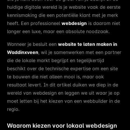
huidige digitale wereld is je website vaak de eerste
kennismaking die een potentiële klant met je merk
heeft. Een professioneel
webdesign
is daarom niet
langer een luxe, maar een absolute noodzaak.
Wanneer je besluit een
website te laten maken in
Waddinxveen
, wil je samenwerken met een partner
die de lokale markt begrijpt en tegelijkertijd
beschikt over de technische expertise om een site
te bouwen die niet alleen mooi is, maar ook
resultaat levert. In dit artikel duiken we diep in de
wereld van webdesign en leggen we uit waar je op
moet letten bij het kiezen van een webbuilder in de
regio.
Waarom kiezen voor lokaal webdesign