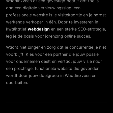
Waddinxveen of een gevestigd bedrijf dat toe is
aan een digitale vernieuwingsslag: een
professionele website is je visitekaartje en je hardst
werkende verkoper in één. Door te investeren in
kwalitatief
webdesign
en een sterke SEO-strategie,
leg je de basis voor jarenlang online succes.
Wacht niet langer en zorg dat je concurrentie je niet
voorblijft. Kies voor een partner die jouw passie
voor ondernemen deelt en vertaal jouw visie naar
een prachtige, functionele website die gevonden
wordt door jouw doelgroep in Waddinxveen en
daarbuiten.