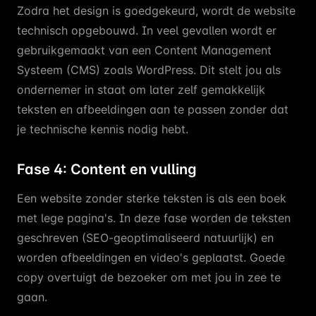
Zodra het design is goedgekeurd, wordt de website
technisch opgebouwd. In veel gevallen wordt er
gebruikgemaakt van een Content Management
Systeem (CMS) zoals WordPress. Dit stelt jou als
ondernemer in staat om later zelf gemakkelijk
teksten en afbeeldingen aan te passen zonder dat
je technische kennis nodig hebt.
Fase 4: Content en vulling
Een website zonder sterke teksten is als een boek
met lege pagina's. In deze fase worden de teksten
geschreven (SEO-geoptimaliseerd natuurlijk) en
worden afbeeldingen en video's geplaatst. Goede
copy overtuigt de bezoeker om met jou in zee te
gaan.