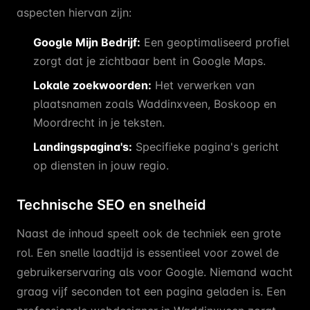
aspecten hiervan zijn:
Google Mijn Bedrijf:
Een geoptimaliseerd profiel
zorgt dat je zichtbaar bent in Google Maps.
Lokale zoekwoorden:
Het verwerken van
plaatsnamen zoals Waddinxveen, Boskoop en
Moordrecht in je teksten.
Landingspagina's:
Specifieke pagina's gericht
op diensten in jouw regio.
Technische SEO en snelheid
Naast de inhoud speelt ook de techniek een grote
rol. Een snelle laadtijd is essentieel voor zowel de
gebruikerservaring als voor Google. Niemand wacht
graag vijf seconden tot een pagina geladen is. Een