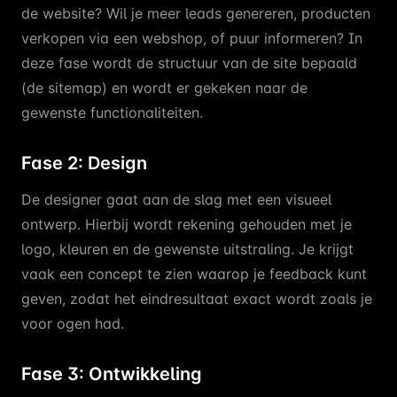
de website? Wil je meer leads genereren, producten
verkopen via een webshop, of puur informeren? In
deze fase wordt de structuur van de site bepaald
(de sitemap) en wordt er gekeken naar de
gewenste functionaliteiten.
Fase 2: Design
De designer gaat aan de slag met een visueel
ontwerp. Hierbij wordt rekening gehouden met je
logo, kleuren en de gewenste uitstraling. Je krijgt
vaak een concept te zien waarop je feedback kunt
geven, zodat het eindresultaat exact wordt zoals je
voor ogen had.
Fase 3: Ontwikkeling