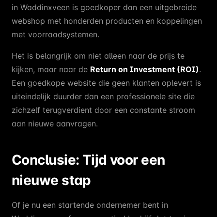
in Waddinxveen is goedkoper dan een uitgebreide
webshop met honderden producten en koppelingen
met voorraadsystemen.
Het is belangrijk om niet alleen naar de prijs te
kijken, maar naar de
Return on Investment (ROI)
.
Een goedkope website die geen klanten oplevert is
uiteindelijk duurder dan een professionele site die
zichzelf terugverdient door een constante stroom
aan nieuwe aanvragen.
Conclusie: Tijd voor een
nieuwe stap
Of je nu een startende ondernemer bent in