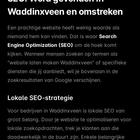
Waddinxveen en omstreken
Een prachtige website heeft weinig waarde als
niemand hem kan vinden. Dat is waar
Search
Engine Optimization (SEO)
om de hoek komt
kijken. Wanneer mensen zoeken op termen als
"website laten maken Waddinxveen" of specifieke
diensten die jij aanbiedt, wil je bovenaan in de
zoekresultaten van Google verschijnen.
Lokale SEO-strategie
Voor bedrijven in Waddinxveen is lokale SEO van
groot belang. Door je website te optimaliseren voor
lokale zoekopdrachten, trek je klanten aan die
daadwerkelijk in de buurt zijn. Enkele belangrijke