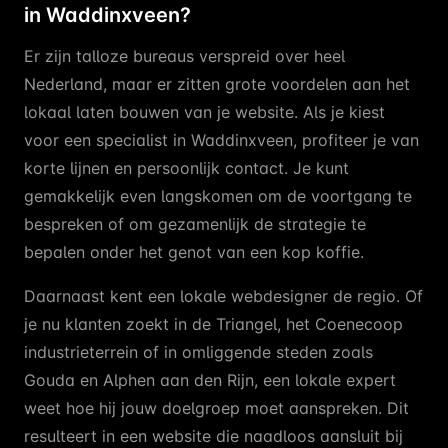
in Waddinxveen?
Er zijn talloze bureaus verspreid over heel
Nederland, maar er zitten grote voordelen aan het
lokaal laten bouwen van je website. Als je kiest
voor een specialist in Waddinxveen, profiteer je van
korte lijnen en persoonlijk contact. Je kunt
gemakkelijk even langskomen om de voortgang te
bespreken of om gezamenlijk de strategie te
bepalen onder het genot van een kop koffie.
Daarnaast kent een lokale webdesigner de regio. Of
je nu klanten zoekt in de Triangel, het Coenecoop
industrieterrein of in omliggende steden zoals
Gouda en Alphen aan den Rijn, een lokale expert
weet hoe hij jouw doelgroep moet aanspreken. Dit
resulteert in een website die naadloos aansluit bij