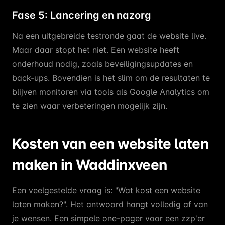
Fase 5: Lancering en nazorg
Na een uitgebreide testronde gaat de website live.
Maar daar stopt het niet. Een website heeft
onderhoud nodig, zoals beveiligingsupdates en
back-ups. Bovendien is het slim om de resultaten te
blijven monitoren via tools als Google Analytics om
te zien waar verbeteringen mogelijk zijn.
Kosten van een website laten
maken in Waddinxveen
Een veelgestelde vraag is: "Wat kost een website
laten maken?". Het antwoord hangt volledig af van
je wensen. Een simpele one-pager voor een zzp'er