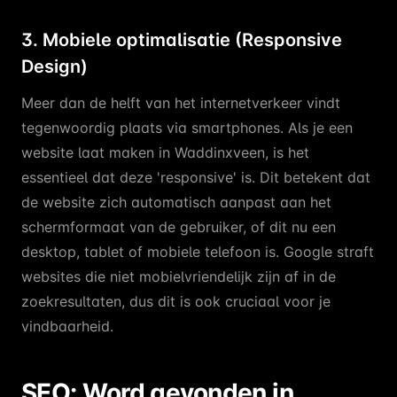
3. Mobiele optimalisatie (Responsive
Design)
Meer dan de helft van het internetverkeer vindt
tegenwoordig plaats via smartphones. Als je een
website laat maken in Waddinxveen, is het
essentieel dat deze 'responsive' is. Dit betekent dat
de website zich automatisch aanpast aan het
schermformaat van de gebruiker, of dit nu een
desktop, tablet of mobiele telefoon is. Google straft
websites die niet mobielvriendelijk zijn af in de
zoekresultaten, dus dit is ook cruciaal voor je
vindbaarheid.
SEO: Word gevonden in