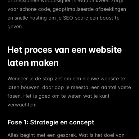
professionele webdesigner in Waddinxveen zorgt
voor schone code, geoptimaliseerde afbeeldingen
en snelle hosting om je SEO-score een boost te
geven.
Het proces van een website
laten maken
Wanneer je de stap zet om een nieuwe website te
laten bouwen, doorloop je meestal een aantal vaste
fasen. Het is goed om te weten wat je kunt
verwachten:
Fase 1: Strategie en concept
Alles begint met een gesprek. Wat is het doel van