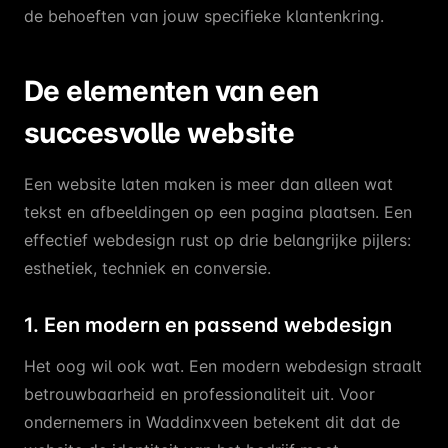
de behoeften van jouw specifieke klantenkring.
De elementen van een
succesvolle website
Een website laten maken is meer dan alleen wat
tekst en afbeeldingen op een pagina plaatsen. Een
effectief webdesign rust op drie belangrijke pijlers:
esthetiek, techniek en conversie.
1. Een modern en passend webdesign
Het oog wil ook wat. Een modern webdesign straalt
betrouwbaarheid en professionaliteit uit. Voor
ondernemers in Waddinxveen betekent dit dat de