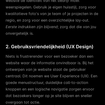
website de identiteit van het bedrijf moet
weerspiegelen. Gebruik je eigen huisstijl, zorg voor
kwalitatieve foto's van je team of je projecten in de
regio, en zorg voor een overzichtelijke lay-out.
Eerste indrukken zijn blijvend
; zorg dat die van jou
onvergetelijk is.
2. Gebruiksvriendelijkheid (UX Design)
Niets is frustrerender voor een bezoeker dan een
website waar de informatie onvindbaar is. Bij het
ontwerpen van je website staat de gebruiker
centraal. Dit noemen we User Experience (UX). Een
goede menustructuur, duidelijke call-to-action
knoppen en een logische navigatie zorgen ervoor
dat bezoekers langer op je site blijven en sneller
overgaan tot actie.