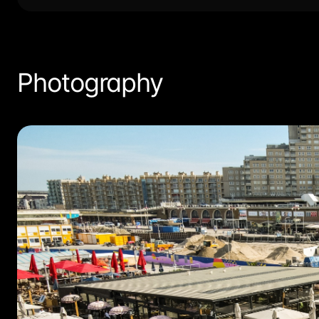
Photography