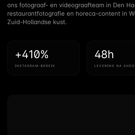
ons fotograaf- en videograafteam in Den Haa
restaurantfotografie en horeca-content in
Zuid-Hollandse kust.
+410%
48h
INSTAGRAM-BEREIK
LEVERING NA SHOO